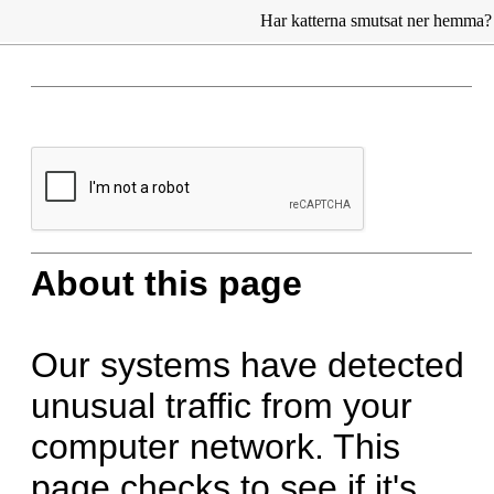
Har katterna smutsat ner hemma? 